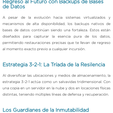
Regreso al Futuro con Backups de Bases
de Datos
A pesar de la evolución hacia sistemas virtualizados y
mecanismos de alta disponibilidad, los backups nativos de
bases de datos continúan siendo una fortaleza. Estos están
diseñados para capturar la esencia pura de los datos,
permitiendo restauraciones precisas que te llevan de regreso
al momento exacto previo a cualquier incursión.
Estrategia 3-2-1: La Tríada de la Resilencia
Al diversificar las ubicaciones y medios de almacenamiento, la
estrategia 3-2-1 actúa como un salvavidas tridimensional. Con
una copia en un servidor en la nube y dos en locaciones físicas
distintas, teniendo múltiples líneas de defensa y recuperación.
Los Guardianes de la Inmutabilidad