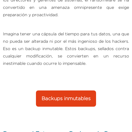
convertido en una amenaza omnipresente que exige
preparación y proactividad.
Imagina tener una cápsula del tiempo para tus datos, una que
no pueda ser alterada ni por el más ingenioso de los hackers.
Eso es un backup inmutable. Estos backups, sellados contra
cualquier modificación, se convierten en un recurso
inestimable cuando ocurre lo impensable.
Backups inmutables