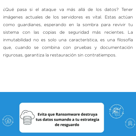
¿Qué pasa si el ataque va más allá de los datos? Tener
imágenes actuales de los servidores es vital. Estas actúan
como guardianes, esperando en la sombra para revivir tu
sistema con las copias de seguridad más recientes. La
inmutabilidad no es solo una característica, es una filosofía
que, cuando se combina con pruebas y documentación
rigurosas, garantiza la restauración sin contratiempos.