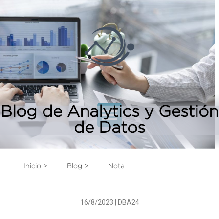
Blog de Analytics y Gestión
de Datos
Inicio >
Blog >
Nota
16/8/2023 | DBA24