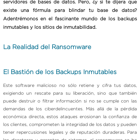
servidores de bases de datos. Pero, ¿y si te dijera que
existe una fórmula para blindar tu base de datos?
Adentrémonos en el fascinante mundo de los backups
inmutables y los sitios de inmutabilidad.
La Realidad del Ransomware
El Bastión de los Backups Inmutables
Este software malicioso no sólo retiene y cifra tus datos,
exigiendo un rescate para su liberación, sino que también
puede destruir o filtrar información si no se cumple con las
demandas de los ciberdelincuentes. Más allá de la pérdida
económica directa, estos ataques erosionan la confianza de
los clientes, comprometen la integridad de los datos y pueden
tener repercusiones legales y de reputación duraderas. Para
los directores y gerentes de sistemas, el ransomware se ha