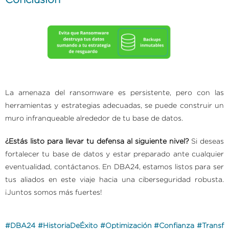
La amenaza del ransomware es persistente, pero con las
herramientas y estrategias adecuadas, se puede construir un
muro infranqueable alrededor de tu base de datos.
¿Estás listo para llevar tu defensa al siguiente nivel?
Si deseas
fortalecer tu base de datos y estar preparado ante cualquier
eventualidad, contáctanos. En DBA24, estamos listos para ser
tus aliados en este viaje hacia una ciberseguridad robusta.
¡Juntos somos más fuertes!
#DBA24
#HistoriaDeÉxito
#Optimización
#Confianza
#Transf