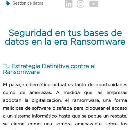
Gestion de datos
Seguridad en tus bases de
datos en la era Ransomware
Tu Estrategia Definitiva contra el
Ransomware
El paisaje cibernético actual es tanto de oportunidades
como de amenazas. A medida que las empresas
adoptan la digitalización, el ransomware, una forma
maliciosa de software diseñada para bloquear el acceso
a un sistema informático hasta que se pague un rescate,
se cierne como una sombra amenazante sobre los