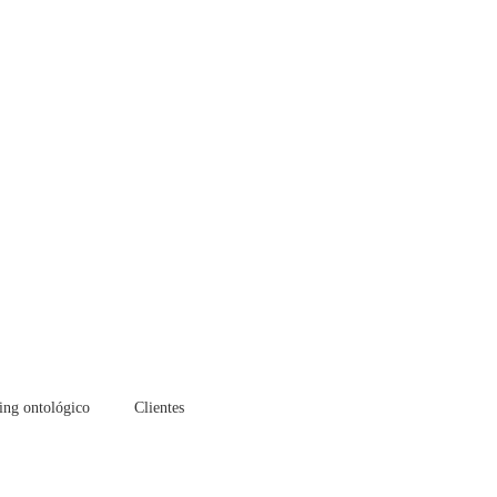
ing ontológico
Clientes