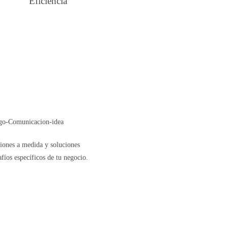
Eficiencia
ones a medida y soluciones
afíos específicos de tu negocio.