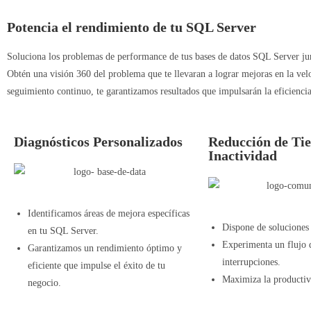
Potencia el rendimiento de tu SQL Server
Soluciona los problemas de performance de tus bases de datos SQL Server jun
Obtén una visión 360 del problema que te llevaran a lograr mejoras en la velo
seguimiento continuo, te garantizamos resultados que impulsarán la eficiencia
Diagnósticos Personalizados
Reducción de Ti
Inactividad
Identificamos áreas de mejora específicas
Dispone de soluciones 
en tu SQL Server.
Experimenta un flujo d
Garantizamos un rendimiento óptimo y
interrupciones.
eficiente que impulse el éxito de tu
Maximiza la productiv
negocio.