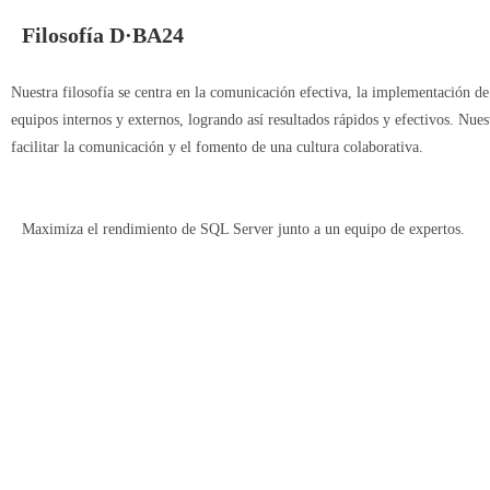
Filosofía D·BA24
Nuestra filosofía se centra en la comunicación efectiva, la implementación d
equipos internos y externos, logrando así resultados rápidos y efectivos. Nue
facilitar la comunicación y el fomento de una cultura colaborativa.
Maximiza el rendimiento de SQL Server junto a un equipo de expertos.