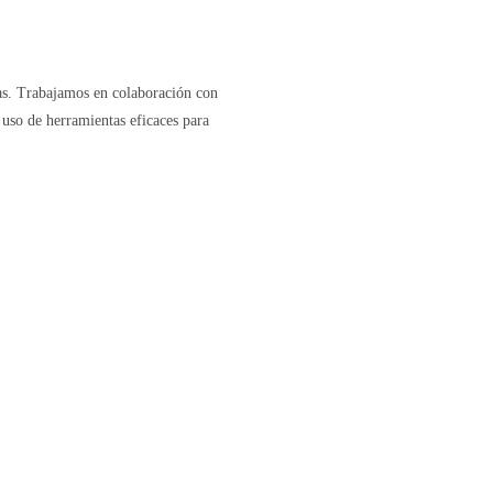
ras. Trabajamos en colaboración con
 uso de herramientas eficaces para