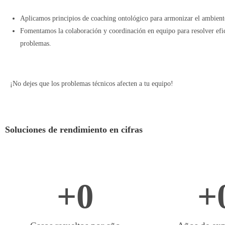
Aplicamos principios de coaching ontológico para armonizar el ambiente
Fomentamos la colaboración y coordinación en equipo para resolver efi
problemas.
¡No dejes que los problemas técnicos afecten a tu equipo!
Soluciones de rendimiento en cifras
+
0
+