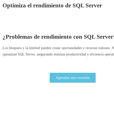
Optimiza el rendimiento de SQL Server
¿Problemas de rendimiento con SQL Server
Los bloqueos y la lentitud pueden costar oportunidades y recursos valiosos. Nu
optimizan SQL Server, asegurando máxima productividad y eficiencia operat
Agendar una reunión