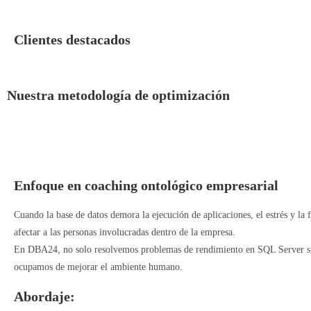
Clientes destacados
Nuestra metodología de optimización
Enfoque en coaching ontológico empresarial
Cuando la base de datos demora la ejecución de aplicaciones, el estrés y la 
afectar a las personas involucradas dentro de la empresa.
En DBA24, no solo resolvemos problemas de rendimiento en SQL Server s
ocupamos de mejorar el ambiente humano.
Abordaje: