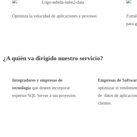
Optimiza la velocidad de aplicaciones y procesos.
Fortal
para g
¿A quién va dirigido nuestro servicio?
Integradores y empresas de
Empresas de Softwar
tecnología
que deseen incorporar
optimizar el rendimien
expertos SQL Server a sus proyectos.
de datos de aplicacion
clientes.