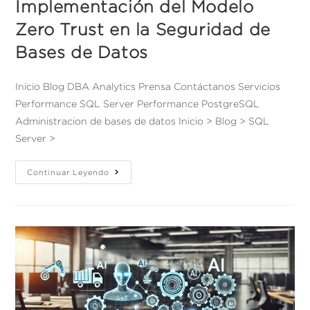
Implementación del Modelo
Zero Trust en la Seguridad de
Bases de Datos
Inicio Blog DBA Analytics Prensa Contáctanos Servicios
Performance SQL Server Performance PostgreSQL
Administracion de bases de datos Inicio > Blog > SQL
Server >
Continuar Leyendo