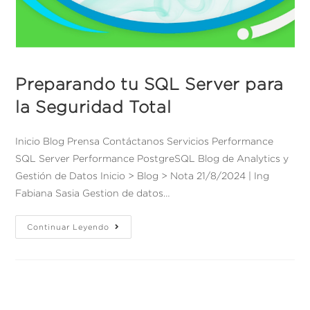
Preparando tu SQL Server para
la Seguridad Total​
Inicio Blog Prensa Contáctanos Servicios Performance
SQL Server Performance PostgreSQL Blog de Analytics y
Gestión de Datos Inicio > Blog > Nota 21/8/2024 | Ing
Fabiana Sasia Gestion de datos…
Continuar Leyendo