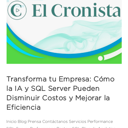
Transforma tu Empresa: Cómo
la IA y SQL Server Pueden
Disminuir Costos y Mejorar la
Eficiencia
Inicio Blog Prensa Contáctanos Servicios Performance