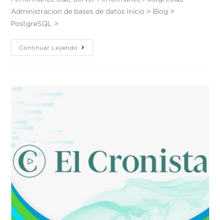
Administracion de bases de datos Inicio > Blog >
PostgreSQL >
Continuar Leyendo