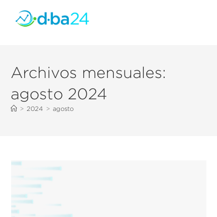
Archivos mensuales:
agosto 2024
>
2024
>
agosto