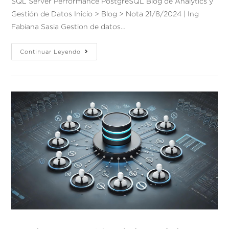
SQL Server Performance PostgreSQL Blog de Analytics y
Gestión de Datos Inicio > Blog > Nota 21/8/2024 | Ing
Fabiana Sasia Gestion de datos…
Continuar Leyendo