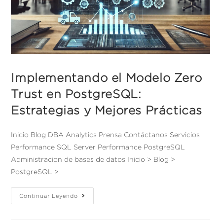
Implementando el Modelo Zero
Trust en PostgreSQL:
Estrategias y Mejores Prácticas
Inicio Blog DBA Analytics Prensa Contáctanos Servicios
Performance SQL Server Performance PostgreSQL
Administracion de bases de datos Inicio > Blog >
PostgreSQL >
Continuar Leyendo