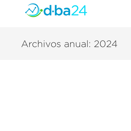
Archivos anual: 2024