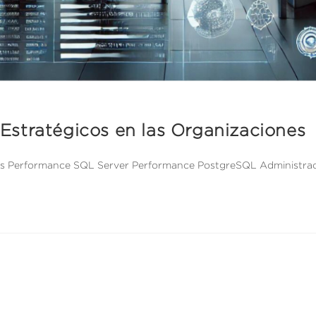
Estratégicos en las Organizaciones
ios Performance SQL Server Performance PostgreSQL Administraci