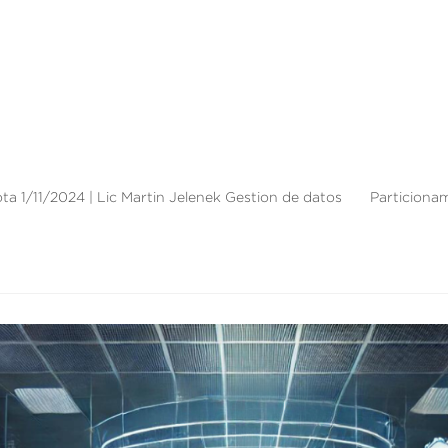
Nota 1/11/2024 | Lic Martin Jelenek Gestion de datos Particiona