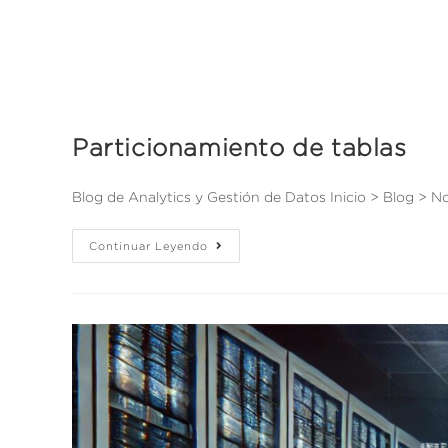
Particionamiento de tablas
Blog de Analytics y Gestión de Datos Inicio > Blog > 
Continuar Leyendo