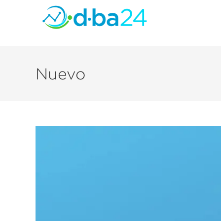
Nuevo