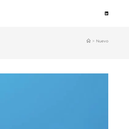
>
Nuevo