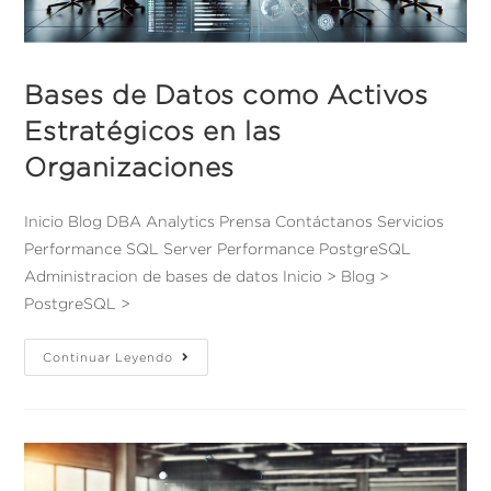
Bases de Datos como Activos
Estratégicos en las
Organizaciones
Inicio Blog DBA Analytics Prensa Contáctanos Servicios
Performance SQL Server Performance PostgreSQL
Administracion de bases de datos Inicio > Blog >
PostgreSQL >
Continuar Leyendo