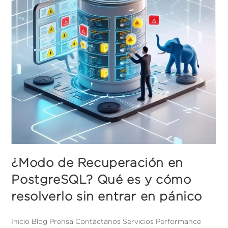
¿Modo de Recuperación en
PostgreSQL? Qué es y cómo
resolverlo sin entrar en pánico
Inicio Blog Prensa Contáctanos Servicios Performance