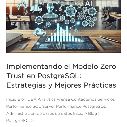
Implementando el Modelo Zero
Trust en PostgreSQL:
Estrategias y Mejores Prácticas
Inicio Blog DBA Analytics Prensa Contáctanos Servicios
Performance SQL Server Performance PostgreSQL
Administracion de bases de datos Inicio > Blog >
PostgreSQL >