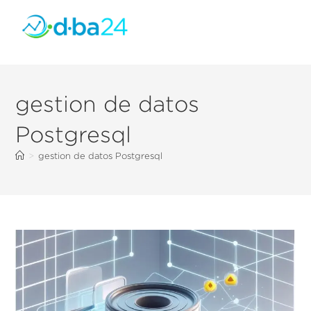
gestion de datos
Postgresql
>
gestion de datos Postgresql