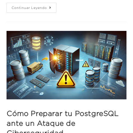
Continuar Leyendo
Cómo Preparar tu PostgreSQL
ante un Ataque de