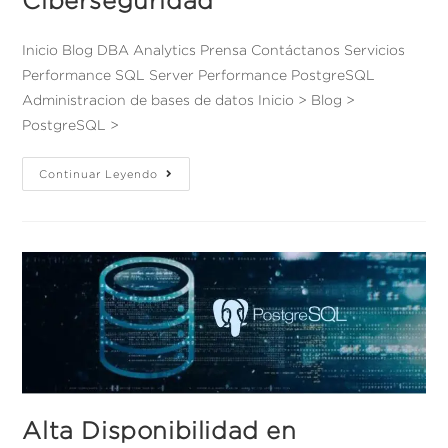
Ciberseguridad
Inicio Blog DBA Analytics Prensa Contáctanos Servicios
Performance SQL Server Performance PostgreSQL
Administracion de bases de datos Inicio > Blog >
PostgreSQL >
Continuar Leyendo
Alta Disponibilidad en