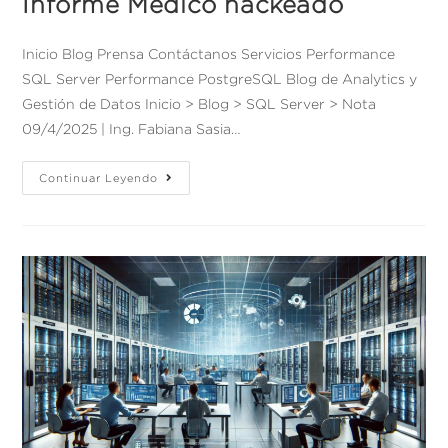
Informe Médico hackeado
Inicio Blog Prensa Contáctanos Servicios Performance
SQL Server Performance PostgreSQL Blog de Analytics y
Gestión de Datos Inicio > Blog > SQL Server > Nota
09/4/2025 | Ing. Fabiana Sasia…
Continuar Leyendo