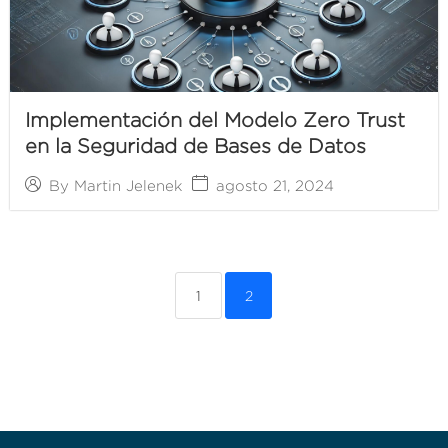
Implementación del Modelo Zero Trust
en la Seguridad de Bases de Datos
agosto 21, 2024
By
Martin Jelenek
1
2