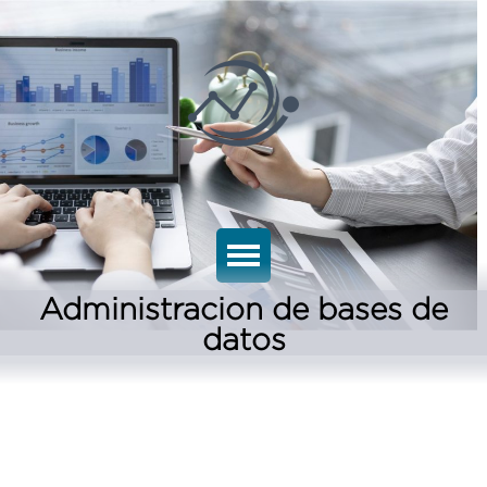
Administracion de bases de
datos