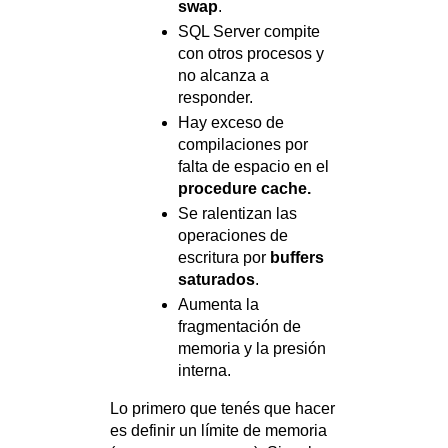
swap
.
SQL Server compite
con otros procesos y
no alcanza a
responder.
Hay exceso de
compilaciones por
falta de espacio en el
procedure cache.
Se ralentizan las
operaciones de
escritura por
buffers
saturados
.
Aumenta la
fragmentación de
memoria y la presión
interna.
Lo primero que tenés que hacer
es definir un límite de memoria