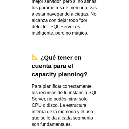
mejor servidor, pero si no afinás
los parámetros de memoria, vas
a estar navegando a ciegas. No
alcanza con dejar todo “por
defecto”. SQL Server es
inteligente, pero no mágico.
¿Qué tener en
cuenta para el
capacity planning?
Para planificar correctamente
los recursos de tu instancia SQL
Server, no podés mirar solo
CPU o disco. La estructura
interna de la memoria y el uso
que se le da a cada segmento
son fundamentales.