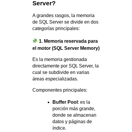
Server?
A grandes rasgos, la memoria
de SQL Server se divide en dos
categorías principales:
1. Memoria reservada para
el motor (SQL Server Memory)
Es la memoria gestionada
directamente por SQL Server, la
cual se subdivide en varias
áreas especializadas.
Componentes principales:
Buffer Pool
: es la
porción más grande,
donde se almacenan
datos y páginas de
índice.