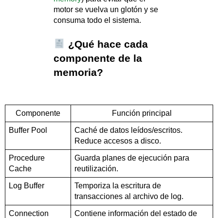
motor se vuelva un glotón y se
consuma todo el sistema.
¿Qué hace cada
componente de la
memoria?
Componente
Función principal
Buffer Pool
Caché de datos leídos/escritos.
Reduce accesos a disco.
Procedure
Guarda planes de ejecución para
Cache
reutilización.
Log Buffer
Temporiza la escritura de
transacciones al archivo de log.
Connection
Contiene información del estado de