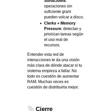
Sorts/Joins
:
operaciones sin
suficiente grant
pueden volcar a disco.
Clerks + Memory
Pressure
: detectan y
priorizan tareas según
el uso real de
recursos.
Entender esta red de
interacciones te da una visión
más clara de dónde atacar si tu
sistema empieza a fallar. No
todo es cuestión de aumentar
RAM. Muchas veces es
cuestión de distribuirla mejor.
Cierre