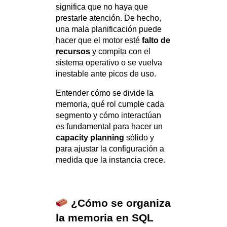
significa que no haya que
prestarle atención. De hecho,
una mala planificación puede
hacer que el motor esté
falto de
recursos
y compita con el
sistema operativo o se vuelva
inestable ante picos de uso.
Entender cómo se divide la
memoria, qué rol cumple cada
segmento y cómo interactúan
es fundamental para hacer un
capacity planning
sólido y
para ajustar la configuración a
medida que la instancia crece.
¿Cómo se organiza
la memoria en SQL