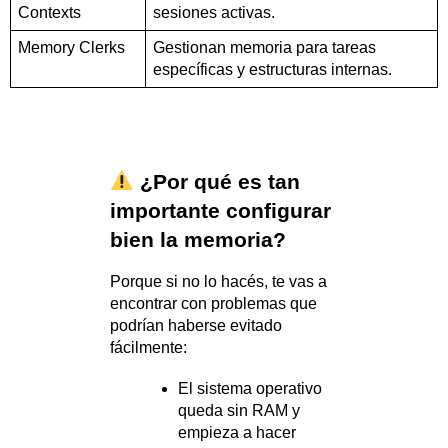
Contexts
sesiones activas.
Memory Clerks
Gestionan memoria para tareas
específicas y estructuras internas.
¿Por qué es tan
importante configurar
bien la memoria?
Porque si no lo hacés, te vas a
encontrar con problemas que
podrían haberse evitado
fácilmente:
El sistema operativo
queda sin RAM y
empieza a hacer