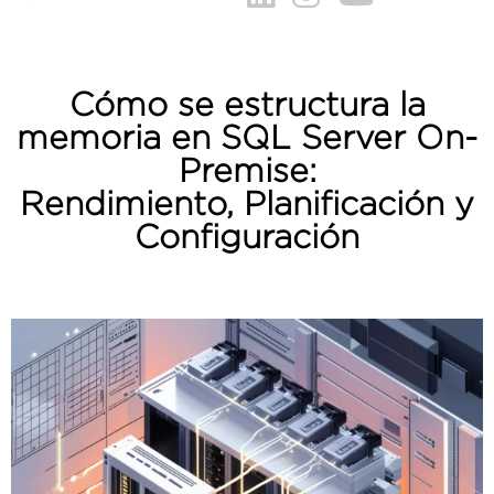
Cómo se estructura la
memoria en SQL Server On-
Premise:
Rendimiento, Planificación y
Configuración