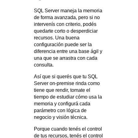
SQL Server maneja la memoria
de forma avanzada, pero si no
intervenís con criterio, podés
quedarte corto o desperdiciar
recursos. Una buena
configuración puede ser la
diferencia entre una base ágil y
una que se arrastra con cada
consulta.
Así que si querés que tu SQL
Server on-premise rinda como
tiene que rendir, tomate el
tiempo de estudiar cómo usa la
memoria y configurá cada
parámetro con lógica de
negocio y visión técnica.
Porque cuando tenés el control
de tus recursos, tenés el control