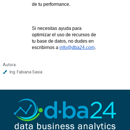
de tu performance.
Si necesitas ayuda para
optimizar el uso de recursos de
tu base de datos, no dudes en
escribirnos a
info@dba24.com
.
Autora
Ing. Fabiana Sasia