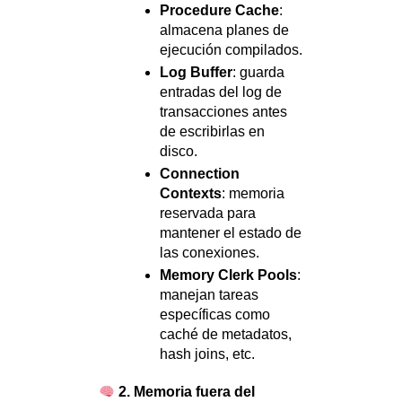
Procedure Cache
:
almacena planes de
ejecución compilados.
Log Buffer
: guarda
entradas del log de
transacciones antes
de escribirlas en
disco.
Connection
Contexts
: memoria
reservada para
mantener el estado de
las conexiones.
Memory Clerk Pools
:
manejan tareas
específicas como
caché de metadatos,
hash joins, etc.
2. Memoria fuera del