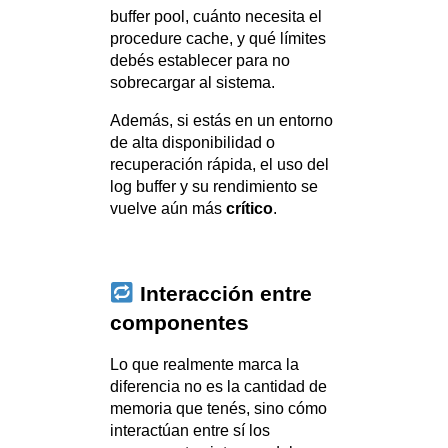
buffer pool, cuánto necesita el
procedure cache, y qué límites
debés establecer para no
sobrecargar al sistema.
Además, si estás en un entorno
de alta disponibilidad o
recuperación rápida, el uso del
log buffer y su rendimiento se
vuelve aún más
crítico
.
Interacción entre
componentes
Lo que realmente marca la
diferencia no es la cantidad de
memoria que tenés, sino cómo
interactúan entre sí los