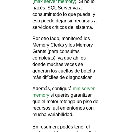
(
max server memory
). Si no lo
hacés, SQL Server va a
consumir todo lo que pueda, y
eso puede dejar sin recursos a
servicios críticos del sistema.
Por otro lado, monitoreá los
Memory Clerks y los Memory
Grants (para consultas
complejas), ya que ahí es
donde muchas veces se
generan los cuellos de botella
más difíciles de diagnosticar.
Además, configurá
min server
memory
si querés garantizar
que el motor retenga un piso de
recursos, útil en entornos con
mucha variabilidad.
En resumen: podés tener el