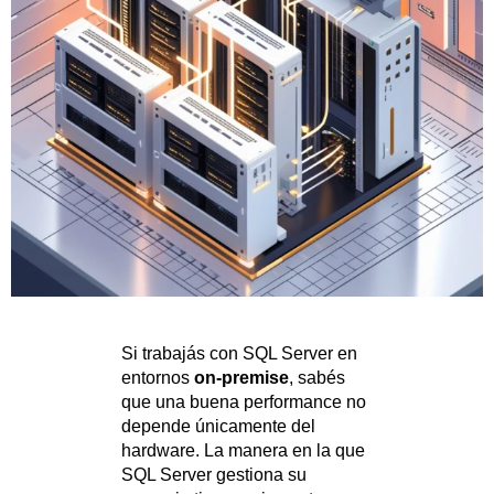
Si trabajás con SQL Server en
entornos
on-premise
, sabés
que una buena performance no
depende únicamente del
hardware. La manera en la que
SQL Server gestiona su