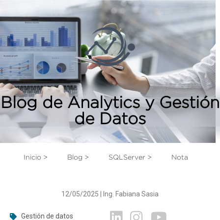
Blog de Analytics y Gestión
de Datos
Inicio >
Blog >
SQLServer >
Nota
12/05/2025 | Ing. Fabiana Sasia
Gestión de datos