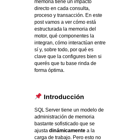
memoria tiene un impacto
directo en cada consulta,
proceso y transacción. En este
post vamos a ver cómo está
estructurada la memoria del
motor, qué componentes la
integran, cómo interactúan entre
sí y, sobre todo, por qué es
clave que la configures bien si
querés que tu base rinda de
forma óptima.
Introducción
SQL Server tiene un modelo de
administración de memoria
bastante sofisticado que se
ajusta
dinámicamente
a la
carga de trabajo. Pero esto no